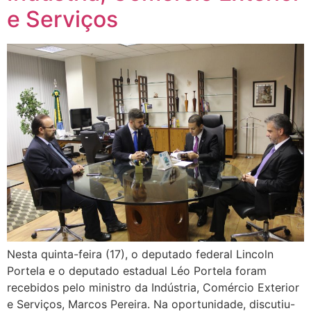
e Serviços
Nesta quinta-feira (17), o deputado federal Lincoln
Portela e o deputado estadual Léo Portela foram
recebidos pelo ministro da Indústria, Comércio Exterior
e Serviços, Marcos Pereira. Na oportunidade, discutiu-