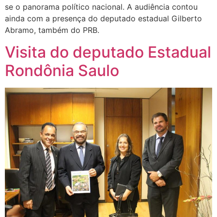
se o panorama político nacional. A audiência contou
ainda com a presença do deputado estadual Gilberto
Abramo, também do PRB.
Visita do deputado Estadual
Rondônia Saulo