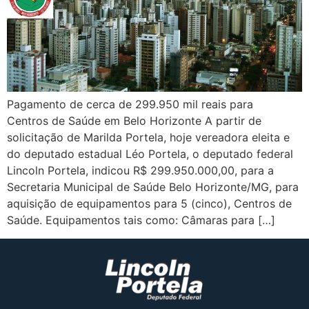
Pagamento de cerca de 299.950 mil reais para
Centros de Saúde em Belo Horizonte A partir de
solicitação de Marilda Portela, hoje vereadora eleita e
do deputado estadual Léo Portela, o deputado federal
Lincoln Portela, indicou R$ 299.950.000,00, para a
Secretaria Municipal de Saúde Belo Horizonte/MG, para
aquisição de equipamentos para 5 (cinco), Centros de
Saúde. Equipamentos tais como: Câmaras para […]