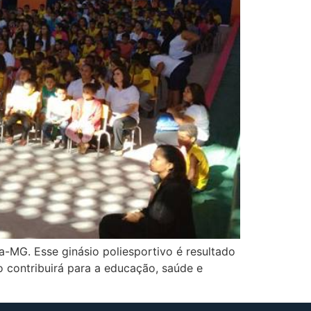
a-MG. Esse ginásio poliesportivo é resultado
o contribuirá para a educação, saúde e