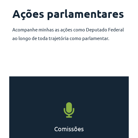
Ações parlamentares
Acompanhe minhas as ações como Deputado Federal
ao longo de toda trajetória como parlamentar.
Comissões