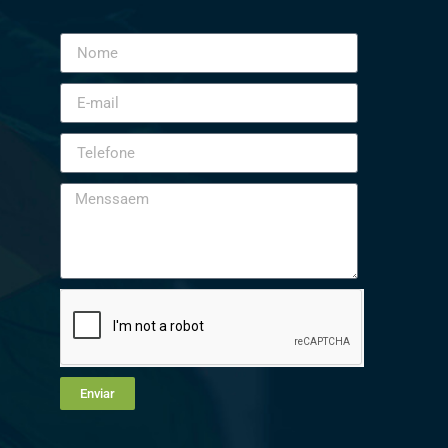
Enviar