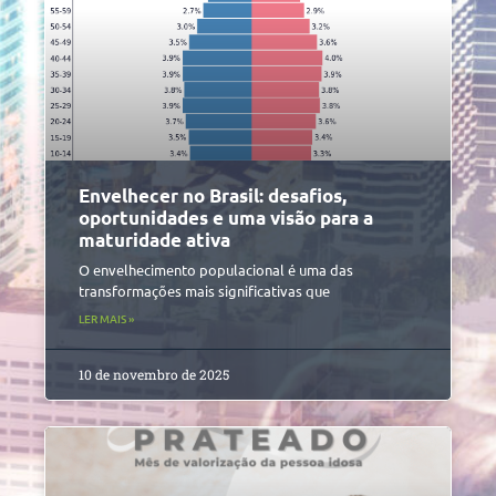
Envelhecer no Brasil: desafios,
oportunidades e uma visão para a
maturidade ativa
O envelhecimento populacional é uma das
transformações mais significativas que
LER MAIS »
10 de novembro de 2025