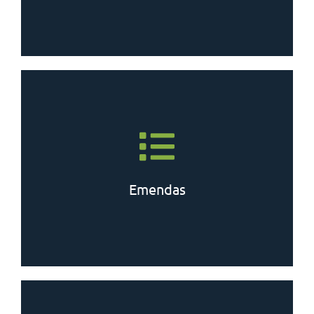
Saiba mais
Emendas