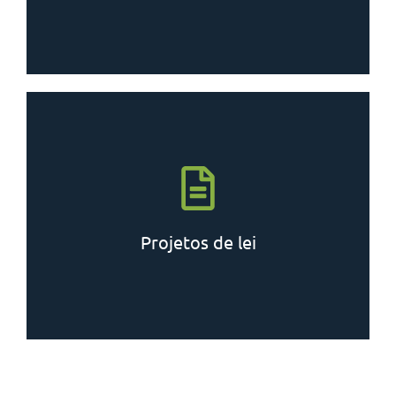
Saiba mais
Projetos de lei