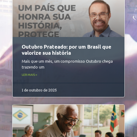
Outubro Prateado: por um Brasil que
valorize sua história
Mais que um mês, um compromisso Outubro chega
trazendo um
LER MAIS »
1 de outubro de 2025