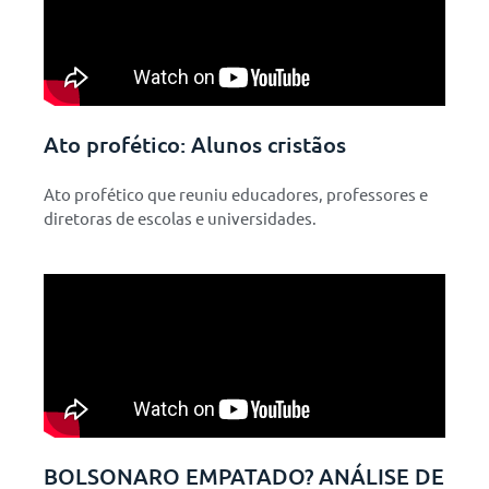
Ato profético: Alunos cristãos
Ato profético que reuniu educadores, professores e
diretoras de escolas e universidades.
BOLSONARO EMPATADO? ANÁLISE DE