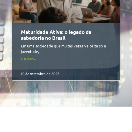
Maturidade Ativa: o legado da
sabedoria no Brasil
Em uma sociedade que muitas vezes valoriza só a
juventude,
LER MAIS »
10 de setembro de 2025