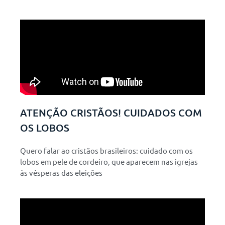
ATENÇÃO CRISTÃOS! CUIDADOS COM
OS LOBOS
Quero falar ao cristãos brasileiros: cuidado com os
lobos em pele de cordeiro, que aparecem nas igrejas
às vésperas das eleições