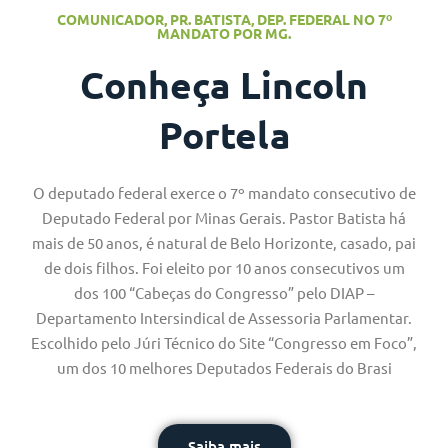
COMUNICADOR, PR. BATISTA, DEP. FEDERAL NO 7º
MANDATO POR MG.
Conheça Lincoln
Portela
O deputado federal exerce o 7º mandato consecutivo de
Deputado Federal por Minas Gerais. Pastor Batista há
mais de 50 anos, é natural de Belo Horizonte, casado, pai
de dois filhos. Foi eleito por 10 anos consecutivos um
dos 100 “Cabeças do Congresso” pelo DIAP –
Departamento Intersindical de Assessoria Parlamentar.
Escolhido pelo Júri Técnico do Site “Congresso em Foco”,
um dos 10 melhores Deputados Federais do Brasi
Saiba mais