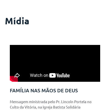
Mídia
Saiba mais
FAMÍLIA NAS MÃOS DE DEUS
Mensagem ministrada pelo Pr. Lincoln Portela no
Culto da Vitória, na Igreja Batista Solidária