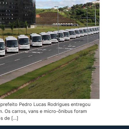
 prefeito Pedro Lucas Rodrigues entregou
. Os carros, vans e micro-ônibus foram
os de […]