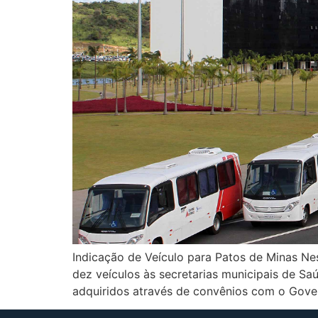
Indicação de Veículo para Patos de Minas Nes
dez veículos às secretarias municipais de S
adquiridos através de convênios com o Gover