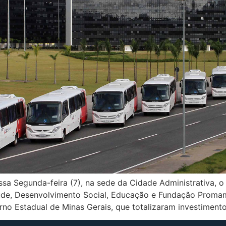
sa Segunda-feira (7), na sede da Cidade Administrativa, o
aúde, Desenvolvimento Social, Educação e Fundação Promam
no Estadual de Minas Gerais, que totalizaram investiment