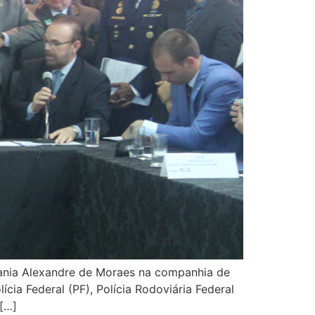
adania Alexandre de Moraes na companhia de
cia Federal (PF), Polícia Rodoviária Federal
 […]