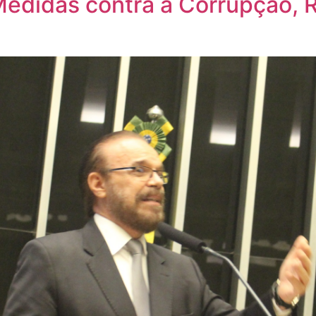
Medidas contra a Corrupção, 