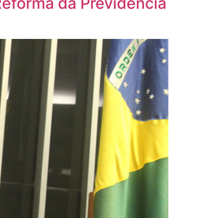
Reforma da Previdência