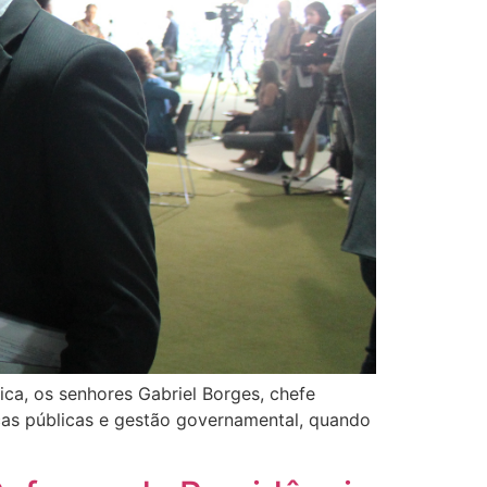
ica, os senhores Gabriel Borges, chefe
icas públicas e gestão governamental, quando