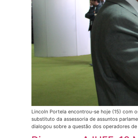
Lincoln Portela encontrou-se hoje (15) com o
substituto da assessoria de assuntos parlame
dialogou sobre a questão dos operadores de 