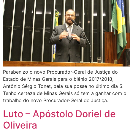
Parabenizo o novo Procurador-Geral de Justiça do
Estado de Minas Gerais para o biênio 2017/2018,
Antônio Sérgio Tonet, pela sua posse no último dia 5.
Tenho certeza de Minas Gerais só tem a ganhar com o
trabalho do novo Procurador-Geral de Justiça.
Luto – Apóstolo Doriel de
Oliveira