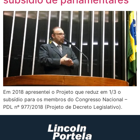
Em 2018 apresentei o Projeto que reduz em 1/3 o
subsídio para os membros do Congresso Nacional –
PDL nº 977/2018 (Projeto de Decreto Legislativo).