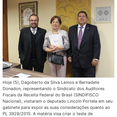
Hoje (5), Dagoberto da Silva Lemos e Bernadete
Donadon, representando o Sindicato dos Auditores
Fiscais da Receita Federal do Brasil (SINDIFISCO
Nacional), visitaram o deputado Lincoln Portela em seu
gabinete para expor as suas considerações quanto ao
PL 3928/2015. A matéria visa criar o teste de