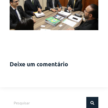
Deixe um comentário