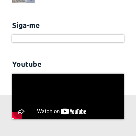
Siga-me
Youtube