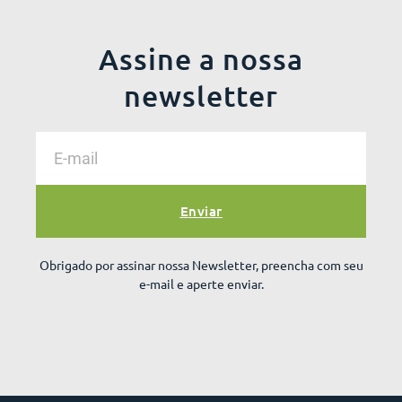
Assine a nossa
newsletter
Enviar
Obrigado por assinar nossa Newsletter, preencha com seu
e-mail e aperte enviar.