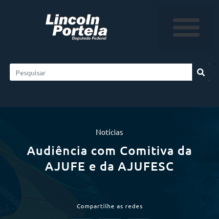
Notícias
Audiência com Comitiva da
AJUFE e da AJUFESC
Compartilhe as redes