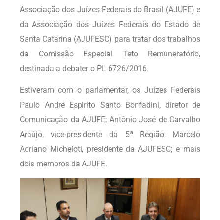
Associação dos Juízes Federais do Brasil (AJUFE) e
da Associação dos Juízes Federais do Estado de
Santa Catarina (AJUFESC) para tratar dos trabalhos
da Comissão Especial Teto Remuneratório,
destinada a debater o PL 6726/2016.
Estiveram com o parlamentar, os Juízes Federais
Paulo André Espirito Santo Bonfadini, diretor de
Comunicação da AJUFE; Antônio José de Carvalho
Araújo, vice-presidente da 5ª Região; Marcelo
Adriano Micheloti, presidente da AJUFESC; e mais
dois membros da AJUFE.