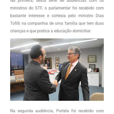
Na primeira, desta série de audiências com os
ministros do STF, o parlamentar foi recebido com
bastante interesse e cortesia pelo ministro Dias
Tofilli na companhia de uma família que tem duas
crianças e que pratica a educação domiciliar.
Na segunda audiência, Portela foi recebido com