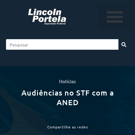
Notícias
Audiências no STF com a
ANED
Compartilhe as redes