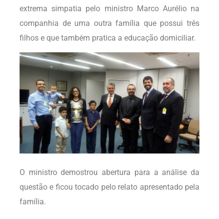
extrema simpatia pelo ministro Marco Aurélio na
companhia de uma outra família que possui três
filhos e que também pratica a educação domiciliar.
O ministro demostrou abertura para a análise da
questão e ficou tocado pelo relato apresentado pela
família.