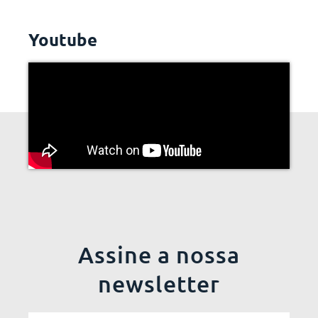
Youtube
Assine a nossa
newsletter