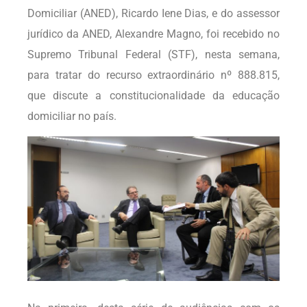
Domiciliar (ANED), Ricardo Iene Dias, e do assessor
jurídico da ANED, Alexandre Magno, foi recebido no
Supremo Tribunal Federal (STF), nesta semana,
para tratar do recurso extraordinário nº 888.815,
que discute a constitucionalidade da educação
domiciliar no país.