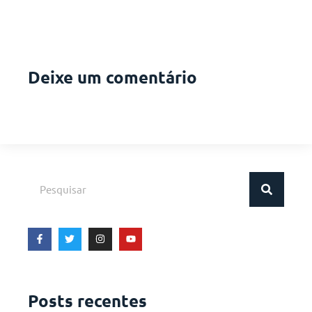
Deixe um comentário
Posts recentes