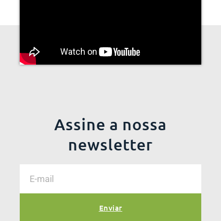
Assine a nossa
newsletter
Enviar