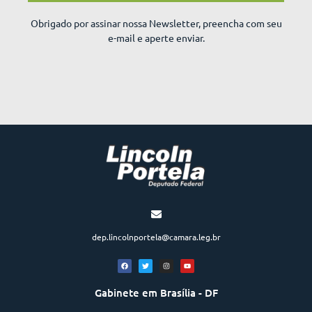
Obrigado por assinar nossa Newsletter, preencha com seu
e-mail e aperte enviar.
dep.lincolnportela@camara.leg.br
Gabinete em Brasília - DF