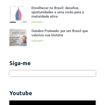
Envelhecer no Brasil: desafios,
oportunidades e uma visão para a
maturidade ativa
Leia mais »
Outubro Prateado: por um Brasil que
valorize sua história
Leia mais »
Siga-me
Youtube