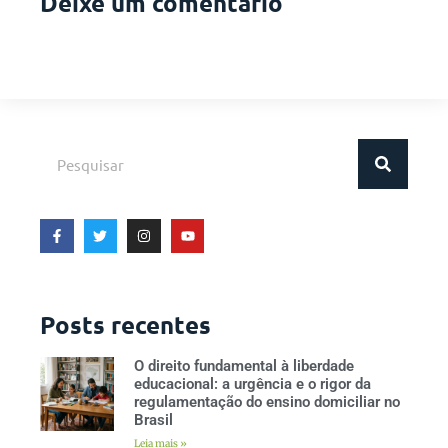
Deixe um comentário
Posts recentes
O direito fundamental à liberdade
educacional: a urgência e o rigor da
regulamentação do ensino domiciliar no
Brasil
Leia mais »