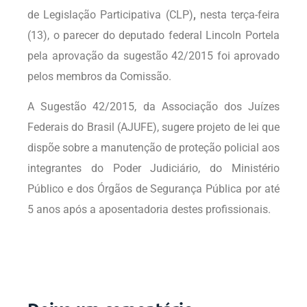
de Legislação Participativa (CLP)
,
nesta terça-feira
(13), o parecer do deputado federal Lincoln Portela
pela aprovação da sugestão 42/2015 foi aprovado
pelos membros da Comissão.
A Sugestão 42/2015, da Associação dos Juízes
Federais do Brasil (AJUFE), sugere projeto de lei que
dispõe sobre a manutenção de proteção policial aos
integrantes do Poder Judiciário, do Ministério
Público e dos Órgãos de Segurança Pública por até
5 anos após a aposentadoria destes profissionais.