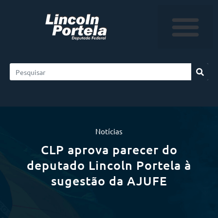
Notícias
CLP aprova parecer do
deputado Lincoln Portela à
sugestão da AJUFE