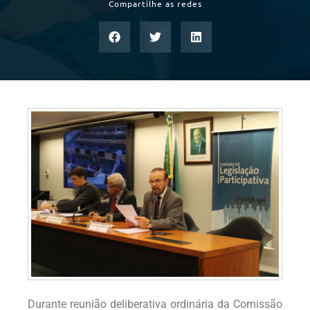
Compartilhe as redes
Durante reunião deliberativa ordinária da Comissão