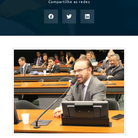
Compartilhe as redes