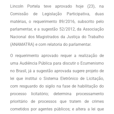
Lincoln Portela teve aprovado hoje (23), na
Comissão de Legislação Participativa, duas
matérias, o requerimento 89/2016, subscrito pelo
parlamentar, e a sugestão 52/2012, da Associação
Nacional dos Magistrados da Justiça do Trabalho
(ANAMATRA) e com relatoria do parlamentar.
O requerimento aprovado requer a realização de
uma Audiência Pública para discutir o Ecumenismo
no Brasil, já a sugestão aprovada sugere projeto de
lei que institui o Sistema Eletrônico de Licitação,
com resguardo do sigilo na fase de habilitação do
processo licitatório; determina processamento
prioritário de processos que tratem de crimes
cometidos por agentes públicos; e altera a lei que