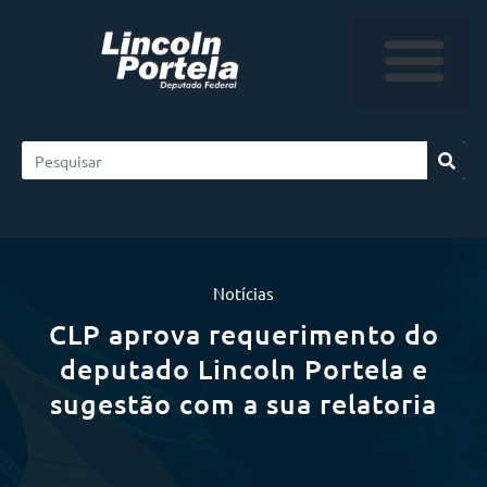
Notícias
CLP aprova requerimento do
deputado Lincoln Portela e
sugestão com a sua relatoria