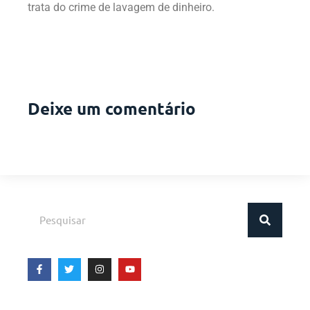
trata do crime de lavagem de dinheiro.
Deixe um comentário