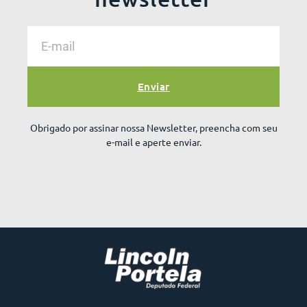
Enviar
Obrigado por assinar nossa Newsletter, preencha com seu
e-mail e aperte enviar.