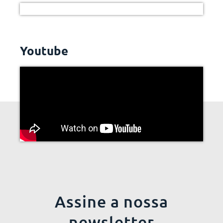
Youtube
Assine a nossa
newsletter