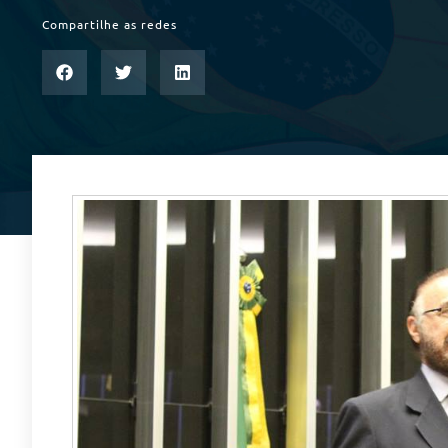
Compartilhe as redes