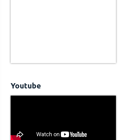
Youtube