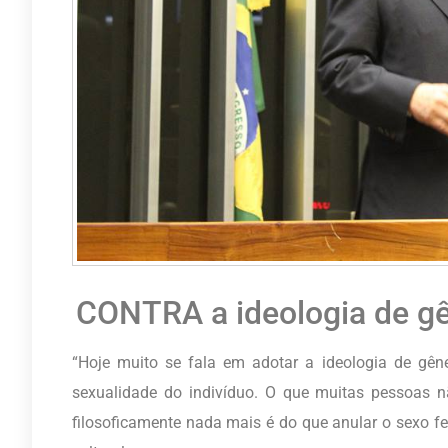
CONTRA a ideologia de gê
“Hoje muito se fala em adotar a ideologia de gêne
sexualidade do indivíduo. O que muitas pessoas n
filosoficamente nada mais é do que anular o sexo fe