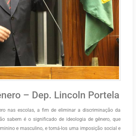
nero – Dep. Lincoln Portela
ro nas escolas, a fim de eliminar a discriminação da
ão sabem é o significado de ideologia de gênero, que
minino e masculino, e torná-los uma imposição social e