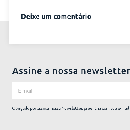
Deixe um comentário
Assine a nossa newslette
Obrigado por assinar nossa Newsletter, preencha com seu e-mail 