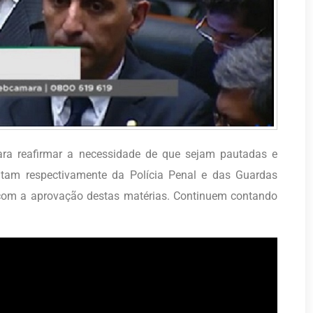
ara reafirmar a necessidade de que sejam pautadas e
tam respectivamente da Polícia Penal e das Guardas
 com a aprovação destas matérias. Continuem contando