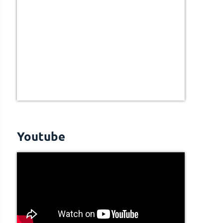
Youtube