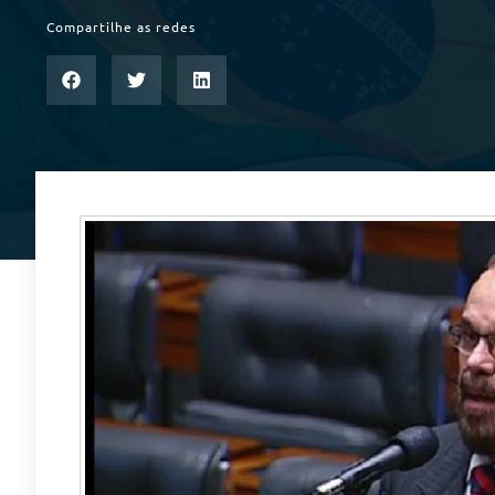
Compartilhe as redes