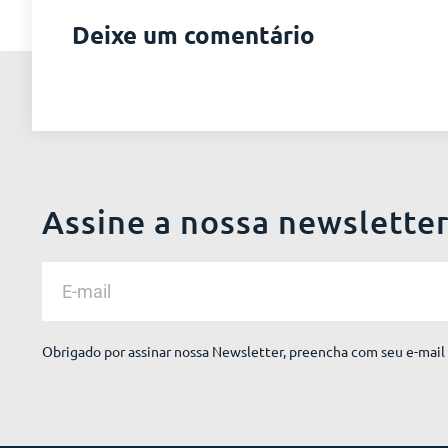
Deixe um comentário
Assine a nossa newslette
Obrigado por assinar nossa Newsletter, preencha com seu e-mail 