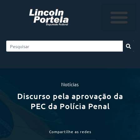
Notícias
Discurso pela aprovação da
PEC da Polícia Penal
Compartilhe as redes