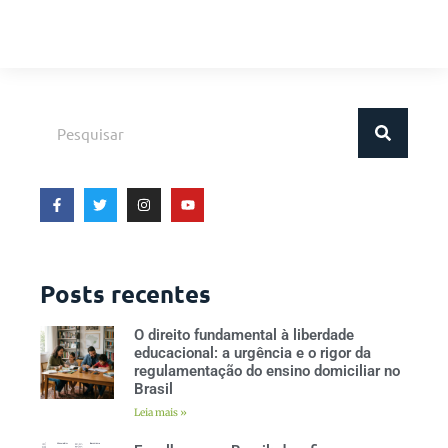
Posts recentes
O direito fundamental à liberdade
educacional: a urgência e o rigor da
regulamentação do ensino domiciliar no
Brasil
Leia mais »