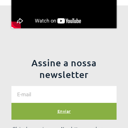
Assine a nossa
newsletter
Enviar