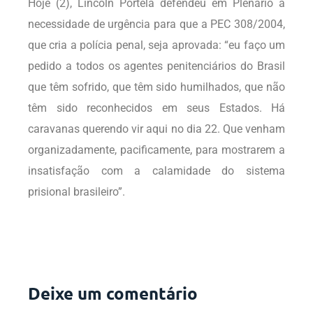
Hoje (2), Lincoln Portela defendeu em Plenário a
necessidade de urgência para que a PEC 308/2004,
que cria a polícia penal, seja aprovada: “eu faço um
pedido a todos os agentes penitenciários do Brasil
que têm sofrido, que têm sido humilhados, que não
têm sido reconhecidos em seus Estados. Há
caravanas querendo vir aqui no dia 22. Que venham
organizadamente, pacificamente, para mostrarem a
insatisfação com a calamidade do sistema
prisional brasileiro”.
Deixe um comentário