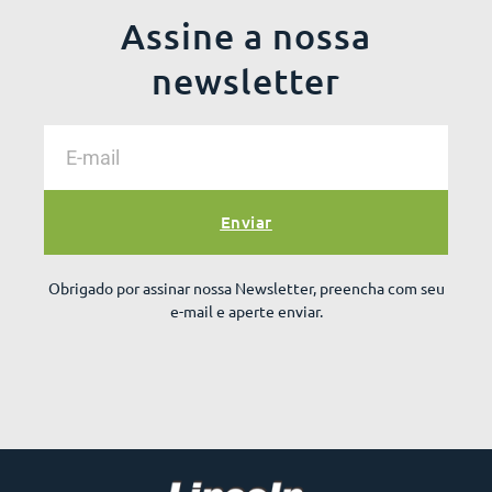
Assine a nossa
newsletter
Enviar
Obrigado por assinar nossa Newsletter, preencha com seu
e-mail e aperte enviar.