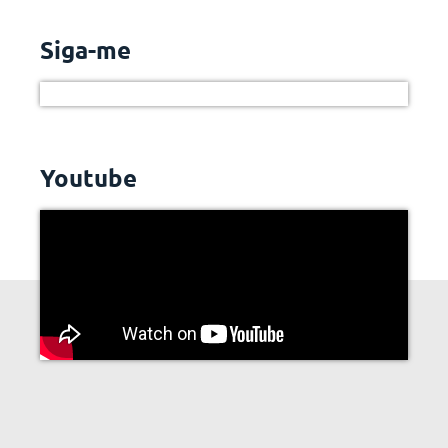
Siga-me
Youtube