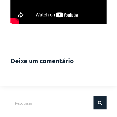
Deixe um comentário