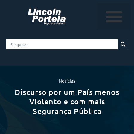
Notícias
Discurso por um País menos
Violento e com mais
Segurança Pública