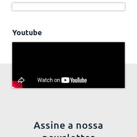
Youtube
Assine a nossa