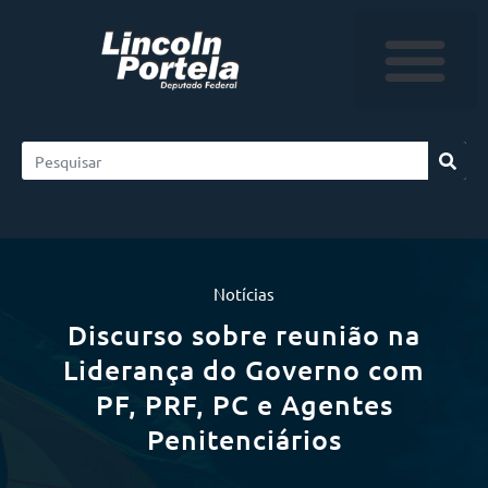
Notícias
Discurso sobre reunião na
Liderança do Governo com
PF, PRF, PC e Agentes
Penitenciários