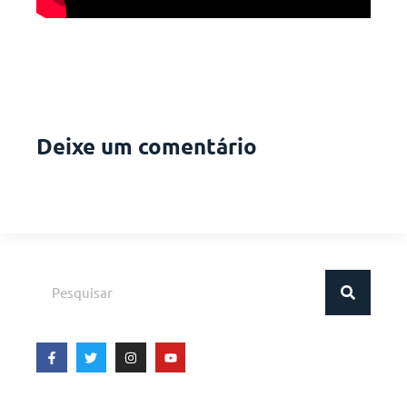
Deixe um comentário