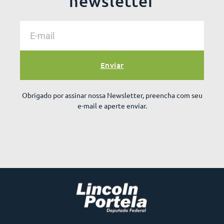
newsletter
Enviar
Obrigado por assinar nossa Newsletter, preencha com seu
e-mail e aperte enviar.