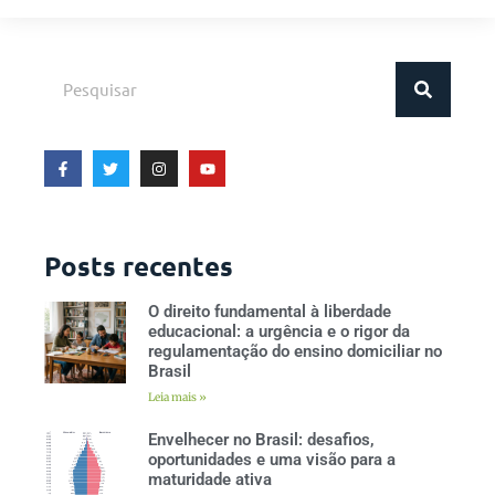
Posts recentes
O direito fundamental à liberdade
educacional: a urgência e o rigor da
regulamentação do ensino domiciliar no
Brasil
Leia mais »
Envelhecer no Brasil: desafios,
oportunidades e uma visão para a
maturidade ativa