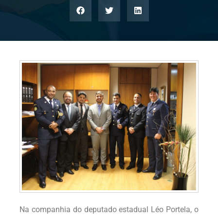
Na companhia do deputado estadual Léo Portela, o