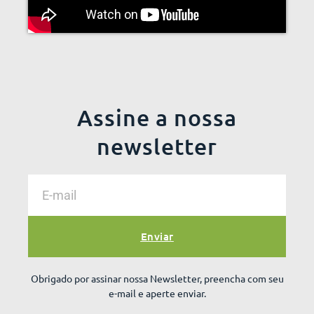
Assine a nossa
newsletter
Enviar
Obrigado por assinar nossa Newsletter, preencha com seu
e-mail e aperte enviar.