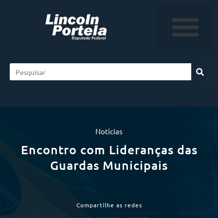
Notícias
Encontro com Lideranças das
Guardas Municipais
Compartilhe as redes