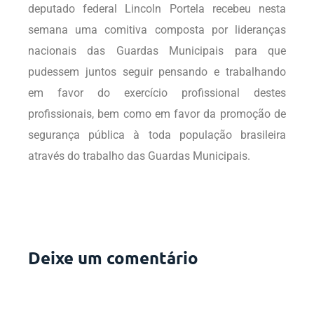
deputado federal Lincoln Portela recebeu nesta
semana uma comitiva composta por lideranças
nacionais das Guardas Municipais para que
pudessem juntos seguir pensando e trabalhando
em favor do exercício profissional destes
profissionais, bem como em favor da promoção de
segurança pública à toda população brasileira
através do trabalho das Guardas Municipais.
Deixe um comentário