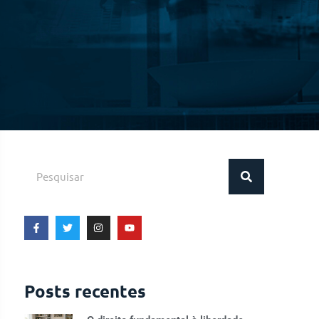
Posts recentes