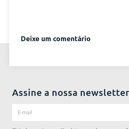
Deixe um comentário
Assine a nossa newslette