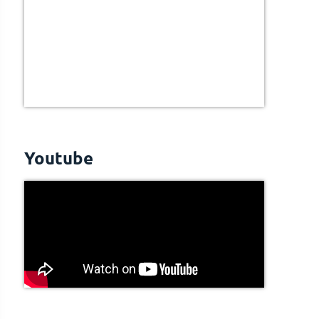
Youtube