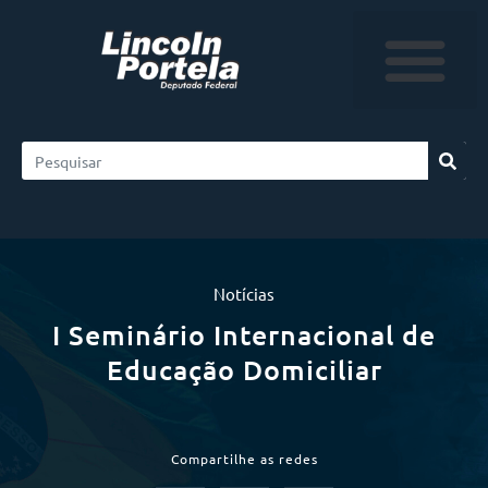
Notícias
I Seminário Internacional de
Educação Domiciliar
Compartilhe as redes