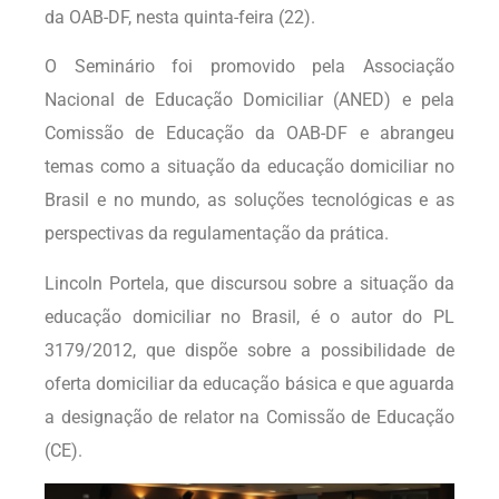
da OAB-DF, nesta quinta-feira (22).
O Seminário foi promovido pela Associação
Nacional de Educação Domiciliar (ANED) e pela
Comissão de Educação da OAB-DF e abrangeu
temas como a situação da educação domiciliar no
Brasil e no mundo, as soluções tecnológicas e as
perspectivas da regulamentação da prática.
Lincoln Portela, que discursou sobre a situação da
educação domiciliar no Brasil, é o autor do PL
3179/2012, que dispõe sobre a possibilidade de
oferta domiciliar da educação básica e que aguarda
a designação de relator na Comissão de Educação
(CE).