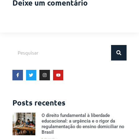
Deixe um comentário
Posts recentes
O direito fundamental à liberdade
educacional: a urgência e o rigor da
regulamentação do ensino domiciliar no
Brasil