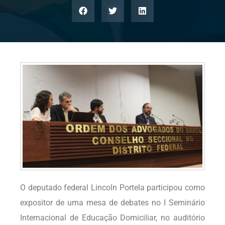
O deputado federal Lincoln Portela participou como
expositor de uma mesa de debates no I Seminário
Internacional de Educação Domiciliar, no auditório