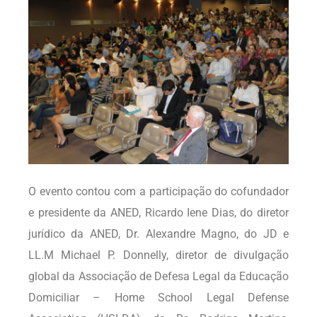
O evento contou com a participação do cofundador
e presidente da ANED, Ricardo Iene Dias, do diretor
jurídico da ANED, Dr. Alexandre Magno, do JD e
LL.M Michael P. Donnelly, diretor de divulgação
global da Associação de Defesa Legal da Educação
Domiciliar – Home School Legal Defense