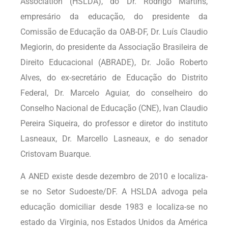
Association (HSLDA), do Dr. Rodrigo Martins,
empresário da educação, do presidente da
Comissão de Educação da OAB-DF, Dr. Luís Claudio
Megiorin, do presidente da Associação Brasileira de
Direito Educacional (ABRADE), Dr. João Roberto
Alves, do ex-secretário de Educação do Distrito
Federal, Dr. Marcelo Aguiar, do conselheiro do
Conselho Nacional de Educação (CNE), Ivan Claudio
Pereira Siqueira, do professor e diretor do instituto
Lasneaux, Dr. Marcello Lasneaux, e do senador
Cristovam Buarque.
A ANED existe desde dezembro de 2010 e localiza-
se no Setor Sudoeste/DF. A HSLDA advoga pela
educação domiciliar desde 1983 e localiza-se no
estado da Virginia, nos Estados Unidos da América