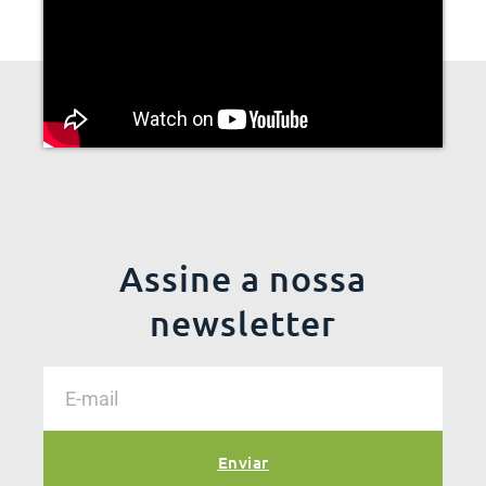
Assine a nossa
newsletter
Enviar