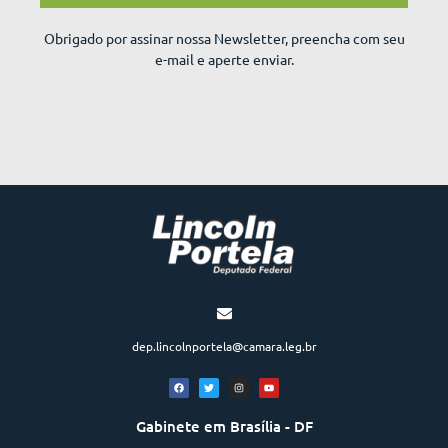
Obrigado por assinar nossa Newsletter, preencha com seu
e-mail e aperte enviar.
dep.lincolnportela@camara.leg.br
Gabinete em Brasília - DF