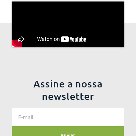
Assine a nossa
newsletter
Enviar