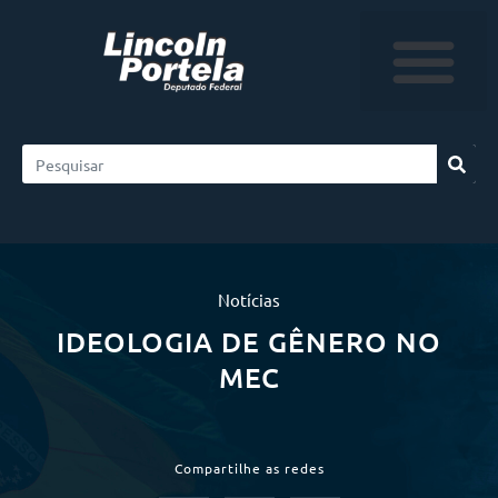
Notícias
IDEOLOGIA DE GÊNERO NO
MEC
Compartilhe as redes