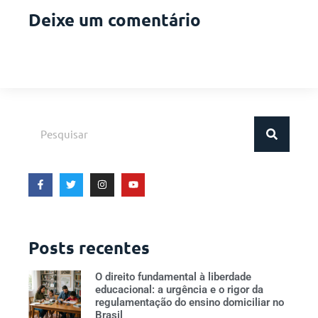
Deixe um comentário
Posts recentes
O direito fundamental à liberdade
educacional: a urgência e o rigor da
regulamentação do ensino domiciliar no
Brasil