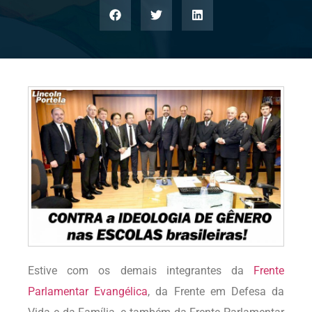
Estive com os demais integrantes da
Frente
Parlamentar Evangélica
, da Frente em Defesa da