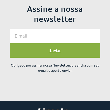
Assine a nossa
newsletter
Enviar
Obrigado por assinar nossa Newsletter, preencha com seu
e-mail e aperte enviar.