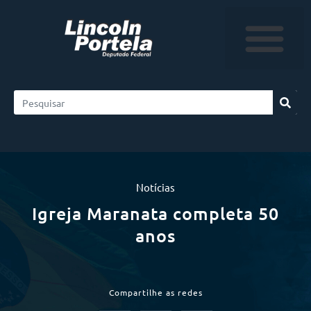
Notícias
Igreja Maranata completa 50
anos
Compartilhe as redes