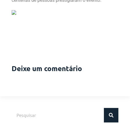
centenas de pessoas prestigiaram o evento.
Deixe um comentário