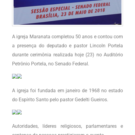
A igreja Maranata completou 50 anos e contou com
a presença do deputado e pastor Lincoln Portela
durante cerimônia realizada hoje (23) no Auditório
Petrônio Portela, no Senado Federal.
A igreja foi fundada em janeiro de 1968 no estado
do Espírito Santo pelo pastor Gedelti Gueiros.
Autoridades, líderes religiosos, parlamentares e