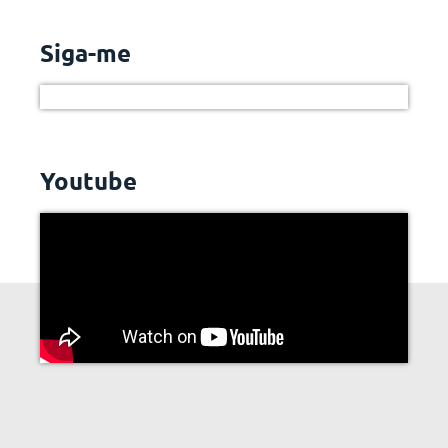
Siga-me
Youtube