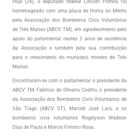
Hoje (24), o deputado federal Lincoln Portela foi
homenageado com uma placa de Honra ao Mérito
pela Associação dos Bombeiros Civis Voluntários
de Três Marias (ABCV TM), em agradecimento pelo
apoio do parlamentar nestes 3 anos de existência
da Associação e também pela sua contribuição
para o crescimento do município mineiro de Três
Marias.
Encontraram-se com o parlamentar o presidente da
ABCV TM, Fabrício de Oliveira Coelho, o presidente
da Associação dos Bombeiros Civis Voluntários de
São Tiago (ABCV ST), Marciel José Lara, e os
bombeiros civis voluntários Rogelyson Wadson
Dias de Paula e Márcio Firmino Rosa.