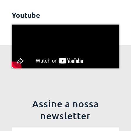
Youtube
Assine a nossa
newsletter