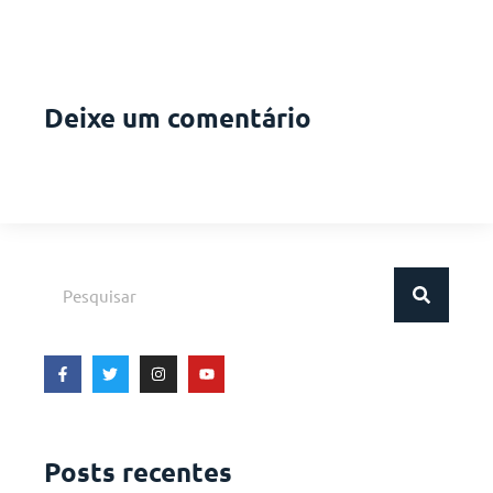
Deixe um comentário
Posts recentes