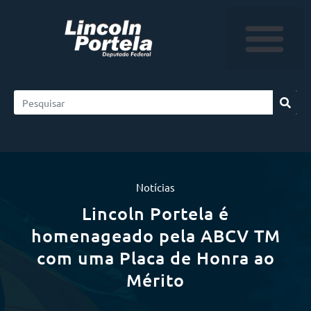
Notícias
Lincoln Portela é
homenageado pela ABCV TM
com uma Placa de Honra ao
Mérito