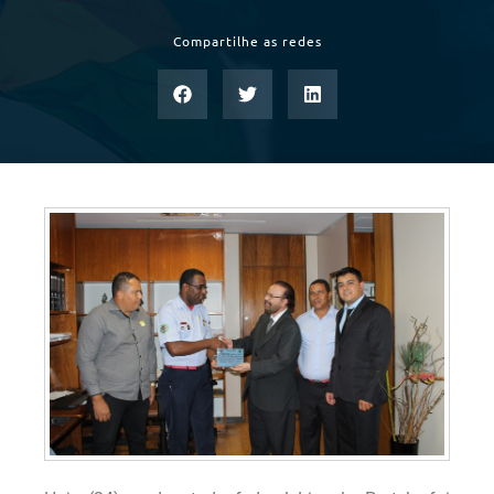
Compartilhe as redes