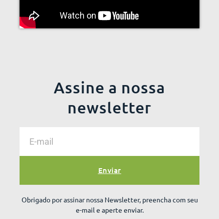
Assine a nossa
newsletter
Enviar
Obrigado por assinar nossa Newsletter, preencha com seu
e-mail e aperte enviar.