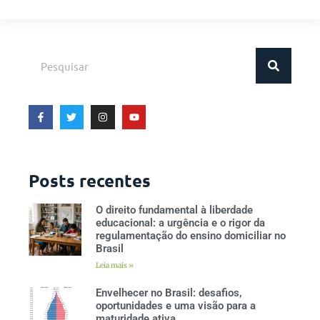
Posts recentes
O direito fundamental à liberdade
educacional: a urgência e o rigor da
regulamentação do ensino domiciliar no
Brasil
Leia mais »
Envelhecer no Brasil: desafios,
oportunidades e uma visão para a
maturidade ativa