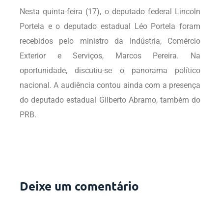
Nesta quinta-feira (17), o deputado federal Lincoln
Portela e o deputado estadual Léo Portela foram
recebidos pelo ministro da Indústria, Comércio
Exterior e Serviços, Marcos Pereira. Na
oportunidade, discutiu-se o panorama político
nacional. A audiência contou ainda com a presença
do deputado estadual Gilberto Abramo, também do
PRB.
Deixe um comentário