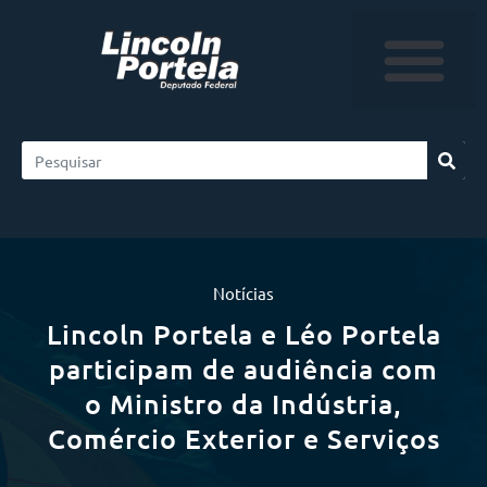
Notícias
Lincoln Portela e Léo Portela
participam de audiência com
o Ministro da Indústria,
Comércio Exterior e Serviços