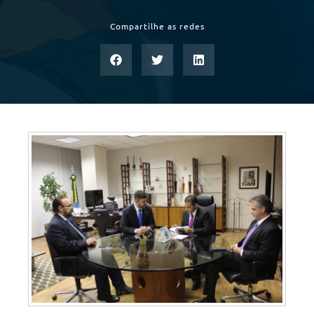
Compartilhe as redes