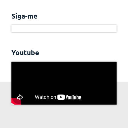
Siga-me
Youtube