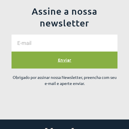
Assine a nossa
newsletter
Enviar
Obrigado por assinar nossa Newsletter, preencha com seu
e-mail e aperte enviar.