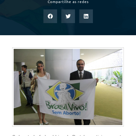
Compartilhe as redes