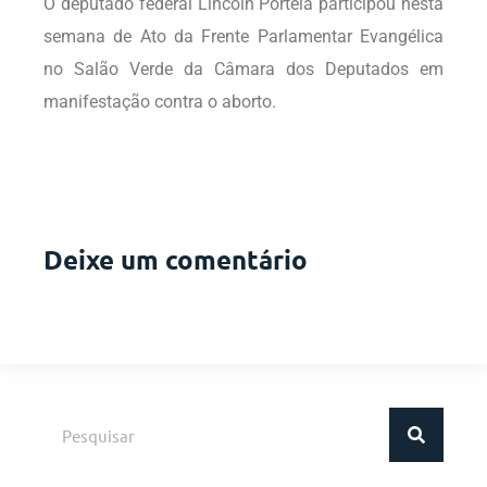
O deputado federal Lincoln Portela participou nesta
semana de Ato da Frente Parlamentar Evangélica
no Salão Verde da Câmara dos Deputados em
manifestação contra o aborto.
Deixe um comentário