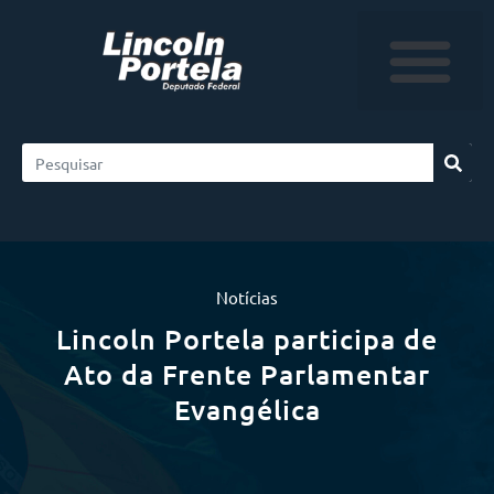
Notícias
Lincoln Portela participa de
Ato da Frente Parlamentar
Evangélica