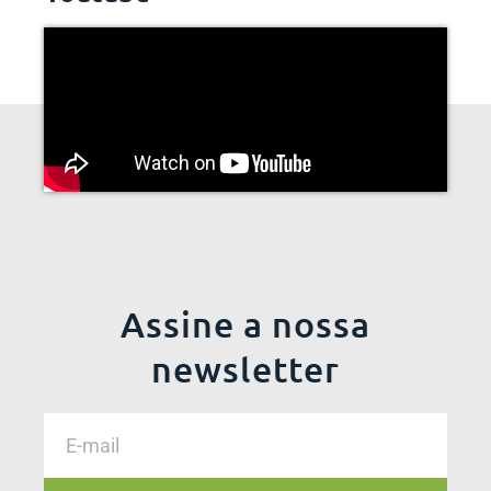
Assine a nossa
newsletter