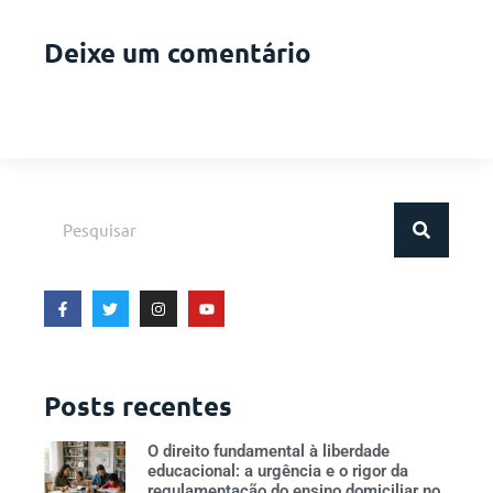
Deixe um comentário
Posts recentes
O direito fundamental à liberdade
educacional: a urgência e o rigor da
regulamentação do ensino domiciliar no