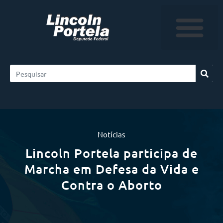
Notícias
Lincoln Portela participa de
Marcha em Defesa da Vida e
Contra o Aborto