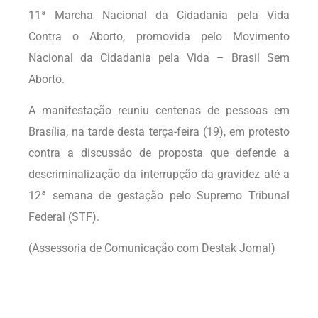
11ª Marcha Nacional da Cidadania pela Vida
Contra o Aborto, promovida pelo Movimento
Nacional da Cidadania pela Vida – Brasil Sem
Aborto.
A manifestação reuniu centenas de pessoas em
Brasília, na tarde desta terça-feira (19), em protesto
contra a discussão de proposta que defende a
descriminalização da interrupção da gravidez até a
12ª semana de gestação pelo Supremo Tribunal
Federal (STF).
(Assessoria de Comunicação com Destak Jornal)