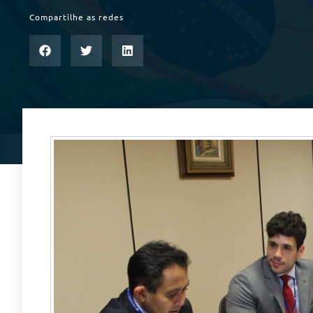
Compartilhe as redes