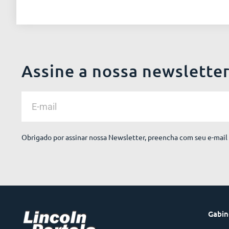
Assine a nossa newslette
Obrigado por assinar nossa Newsletter, preencha com seu e-mail 
Gabin