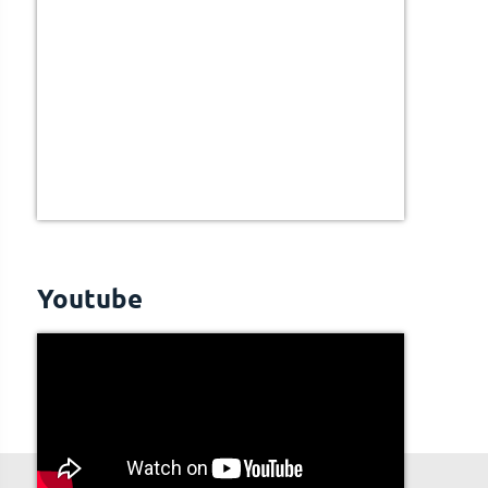
Youtube