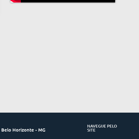
NAVEGUE PELO
 Belo Horizonte - MG
SITE