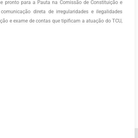
se pronto para a Pauta na Comissão de Constituição e
omunicação direta de irregularidades e ilegalidades
ação e exame de contas que tipificam a atuação do TCU,