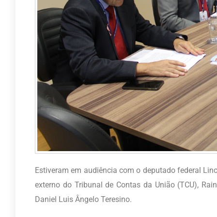
Estiveram em audiência com o deputado federal Lincol
externo do Tribunal de Contas da União (TCU), Rain
Daniel Luis Ângelo Teresino.