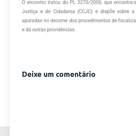
O encontro tratou do PL 3270/2000, que encontra-
Justiça e de Cidadania (CCJC) e dispõe sobre a c
apuradas no decorrer dos procedimentos de fiscaliz
e dá outras providências.
Deixe um comentário