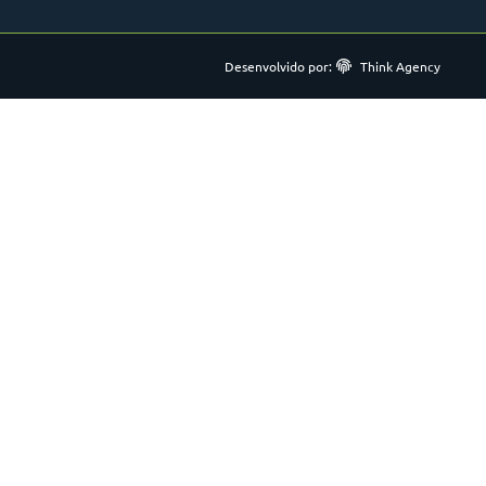
Desenvolvido por:
Think Agency