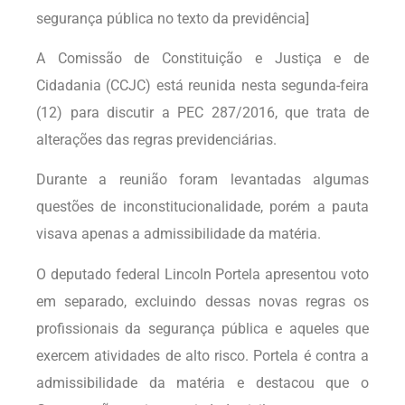
segurança pública no texto da previdência]
A Comissão de Constituição e Justiça e de
Cidadania (CCJC) está reunida nesta segunda-feira
(12) para discutir a PEC 287/2016, que trata de
alterações das regras previdenciárias.
Durante a reunião foram levantadas algumas
questões de inconstitucionalidade, porém a pauta
visava apenas a admissibilidade da matéria.
O deputado federal Lincoln Portela apresentou voto
em separado, excluindo dessas novas regras os
profissionais da segurança pública e aqueles que
exercem atividades de alto risco. Portela é contra a
admissibilidade da matéria e destacou que o