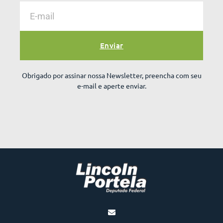
Enviar
Obrigado por assinar nossa Newsletter, preencha com seu
e-mail e aperte enviar.