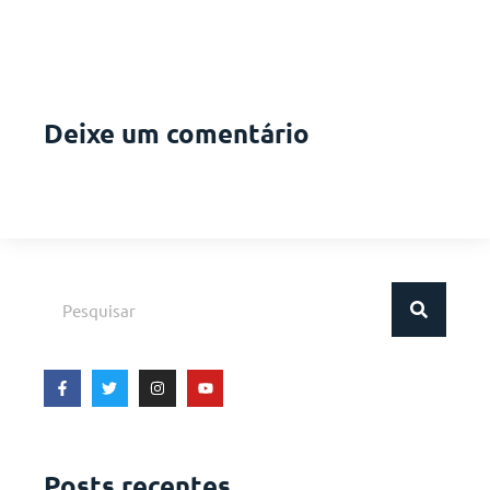
Deixe um comentário
Posts recentes