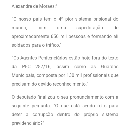
Alexandre de Moraes.”
“O nosso país tem o 4º pior sistema prisional do
mundo, com uma superlotação de
aproximadamente 650 mil pessoas e formando ali
soldados para o tráfico.”
“Os Agentes Penitenciários estão hoje fora do texto
da PEC 287/16, assim como as Guardas
Municipais, composta por 130 mil profissionais que
precisam do devido reconhecimento.”
O deputado finalizou o seu pronunciamento com a
seguinte pergunta: “O que está sendo feito para
deter a corrupção dentro do próprio sistema
previdenciário?”