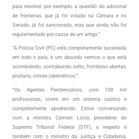
para resolver, por exemplo, a questão do adicional
de fronteiras, que já foi votado na Câmara e no
Senado, já foi sancionado, mas que ainda não foi
regulamentado por causa de um artigo.”
“A Polícia Civil (PC) está completamente sucateada
em todo o país, é um absurdo vermos o que está
acontecendo, contrabando solto, fronteiras abertas,
pirataria, crimes cibernéticos.”
“Os Agentes Penitenciários, com 108 mil
profissionais, vivem em um sistema caótico e
completamente apodrecido. Estive conversando
com a ministra Cármen Lúcia, presidente do
Supremo Tribunal Federal (STF), a respeito e
também com o ministro da Justiça e Cidadania,