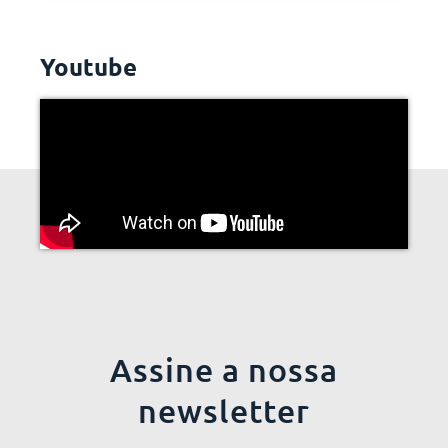
Youtube
Assine a nossa
newsletter