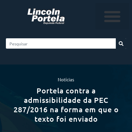
Notícias
Portela contra a
admissibilidade da PEC
287/2016 na forma em que o
texto foi enviado