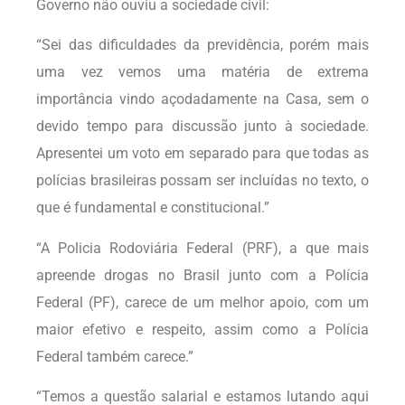
Governo não ouviu a sociedade civil:
“Sei das dificuldades da previdência, porém mais
uma vez vemos uma matéria de extrema
importância vindo açodadamente na Casa, sem o
devido tempo para discussão junto à sociedade.
Apresentei um voto em separado para que todas as
polícias brasileiras possam ser incluídas no texto, o
que é fundamental e constitucional.”
“A Policia Rodoviária Federal (PRF), a que mais
apreende drogas no Brasil junto com a Polícia
Federal (PF), carece de um melhor apoio, com um
maior efetivo e respeito, assim como a Polícia
Federal também carece.”
“Temos a questão salarial e estamos lutando aqui