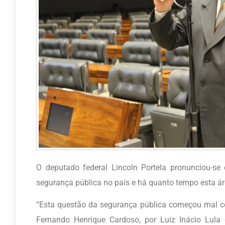
O deputado federal Lincoln Portela pronunciou-se e
segurança pública no país e há quanto tempo esta á
“Esta questão da segurança pública começou mal co
Fernando Henrique Cardoso, por Luiz Inácio Lula