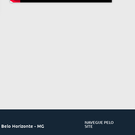
NAVEGUE PELO
 Belo Horizonte - MG
SITE