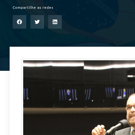
Compartilhe as redes