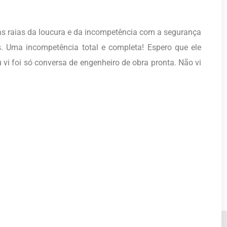
s raias da loucura e da incompetência com a segurança
. Uma incompetência total e completa! Espero que ele
vi foi só conversa de engenheiro de obra pronta. Não vi