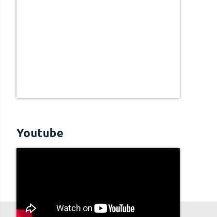
Youtube