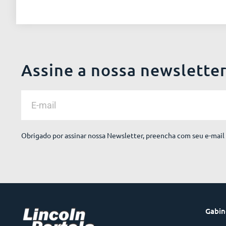
Assine a nossa newslette
Obrigado por assinar nossa Newsletter, preencha com seu e-mail 
Gabin