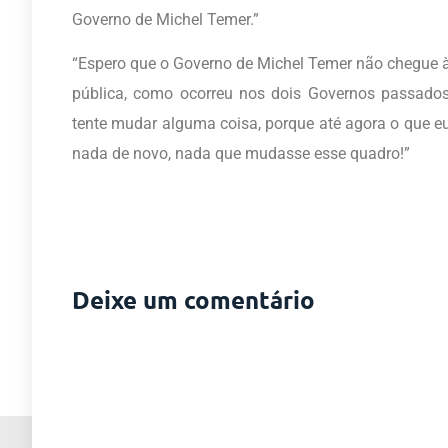
Governo de Michel Temer.”
“Espero que o Governo de Michel Temer não chegue à
pública, como ocorreu nos dois Governos passados
tente mudar alguma coisa, porque até agora o que eu 
nada de novo, nada que mudasse esse quadro!”
Deixe um comentário