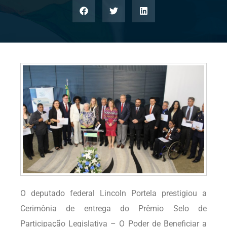
O deputado federal Lincoln Portela prestigiou a
Cerimônia de entrega do Prêmio Selo de
Participação Legislativa – O Poder de Beneficiar a