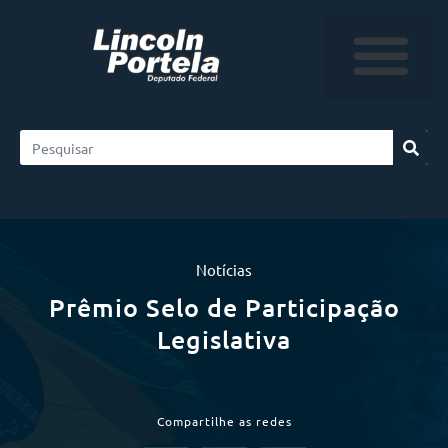
Notícias
Prêmio Selo de Participação
Legislativa
Compartilhe as redes