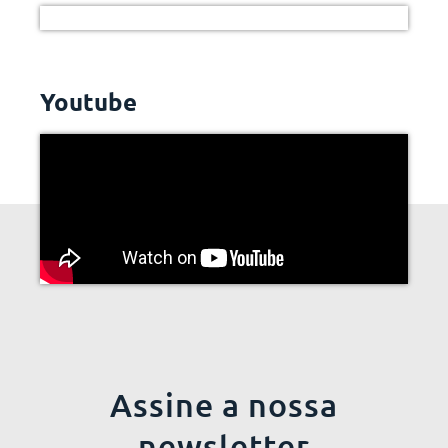
Youtube
Assine a nossa
newsletter