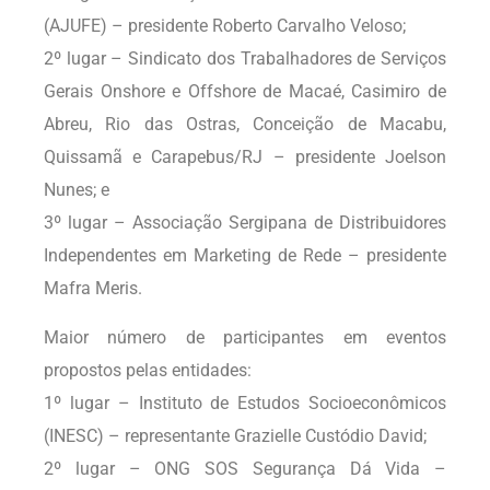
(AJUFE) – presidente Roberto Carvalho Veloso;
2º lugar – Sindicato dos Trabalhadores de Serviços
Gerais Onshore e Offshore de Macaé, Casimiro de
Abreu, Rio das Ostras, Conceição de Macabu,
Quissamã e Carapebus/RJ – presidente Joelson
Nunes; e
3º lugar – Associação Sergipana de Distribuidores
Independentes em Marketing de Rede – presidente
Mafra Meris.
Maior número de participantes em eventos
propostos pelas entidades:
1º lugar – Instituto de Estudos Socioeconômicos
(INESC) – representante Grazielle Custódio David;
2º lugar – ONG SOS Segurança Dá Vida –