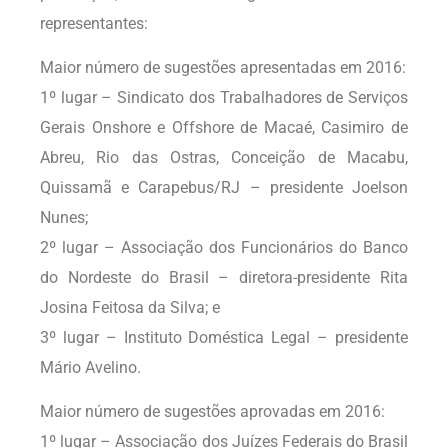
representantes:
Maior número de sugestões apresentadas em 2016:
1º lugar – Sindicato dos Trabalhadores de Serviços
Gerais Onshore e Offshore de Macaé, Casimiro de
Abreu, Rio das Ostras, Conceição de Macabu,
Quissamã e Carapebus/RJ – presidente Joelson
Nunes;
2º lugar – Associação dos Funcionários do Banco
do Nordeste do Brasil – diretora-presidente Rita
Josina Feitosa da Silva; e
3º lugar – Instituto Doméstica Legal – presidente
Mário Avelino.
Maior número de sugestões aprovadas em 2016:
1º lugar – Associação dos Juízes Federais do Brasil