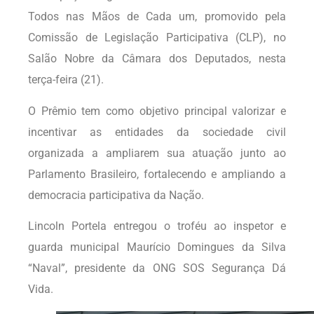
Todos nas Mãos de Cada um, promovido pela
Comissão de Legislação Participativa (CLP), no
Salão Nobre da Câmara dos Deputados, nesta
terça-feira (21).
O Prêmio tem como objetivo principal valorizar e
incentivar as entidades da sociedade civil
organizada a ampliarem sua atuação junto ao
Parlamento Brasileiro, fortalecendo e ampliando a
democracia participativa da Nação.
Lincoln Portela entregou o troféu ao inspetor e
guarda municipal Maurício Domingues da Silva
“Naval”, presidente da ONG SOS Segurança Dá
Vida.