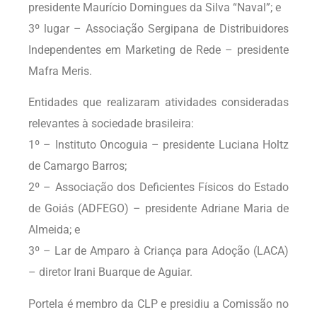
presidente Maurício Domingues da Silva “Naval”; e
3º lugar – Associação Sergipana de Distribuidores
Independentes em Marketing de Rede – presidente
Mafra Meris.
Entidades que realizaram atividades consideradas
relevantes à sociedade brasileira:
1º – Instituto Oncoguia – presidente Luciana Holtz
de Camargo Barros;
2º – Associação dos Deficientes Físicos do Estado
de Goiás (ADFEGO) – presidente Adriane Maria de
Almeida; e
3º – Lar de Amparo à Criança para Adoção (LACA)
– diretor Irani Buarque de Aguiar.
Portela é membro da CLP e presidiu a Comissão no