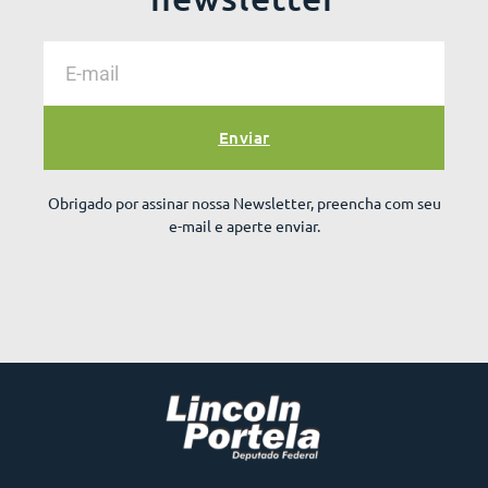
Enviar
Obrigado por assinar nossa Newsletter, preencha com seu
e-mail e aperte enviar.