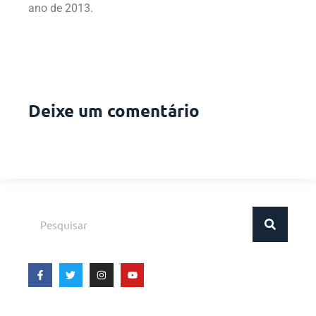
ano de 2013.
Deixe um comentário