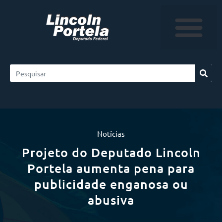
Notícias
Projeto do Deputado Lincoln
Portela aumenta pena para
publicidade enganosa ou
abusiva