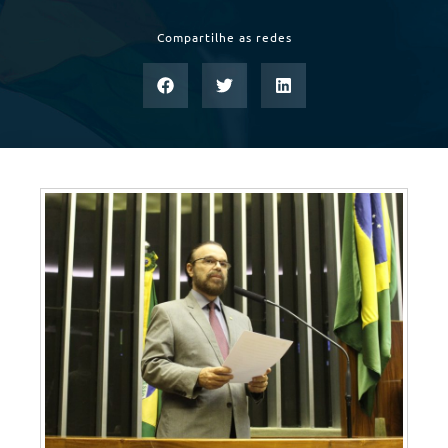
Compartilhe as redes