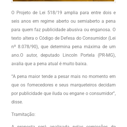
O Projeto de Lei 518/19 amplia para entre dois e
seis anos em regime aberto ou semiaberto a pena
para quem faz publicidade abusiva ou enganosa. O
texto altera o Código de Defesa do Consumidor (Lei
nº 8.078/90), que determina pena máxima de um
ano.O autor, deputado Lincoln Portela (PR-MG),
avalia que a pena atual é muito baixa.
“A pena maior tende a pesar mais no momento em
que os fornecedores e seus marqueteiros decidam
por publicidade que iluda ou engane o consumidor”,
disse.
Tramitação:
A proposta será analisada pelas comissões de