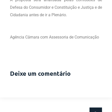
Defesa do Consumidor e Constituição e Justiça e de
Cidadania antes de ir a Plenário.
Agência Câmara com Assessoria de Comunicação
Deixe um comentário