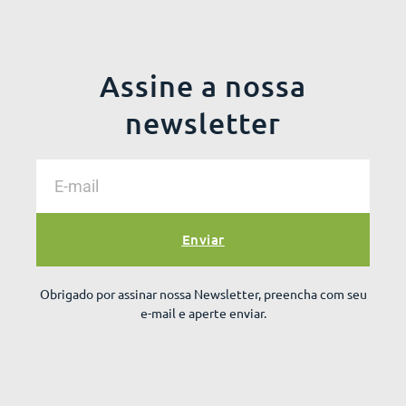
Assine a nossa
newsletter
Enviar
Obrigado por assinar nossa Newsletter, preencha com seu
e-mail e aperte enviar.