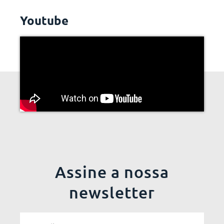
Youtube
Assine a nossa
newsletter