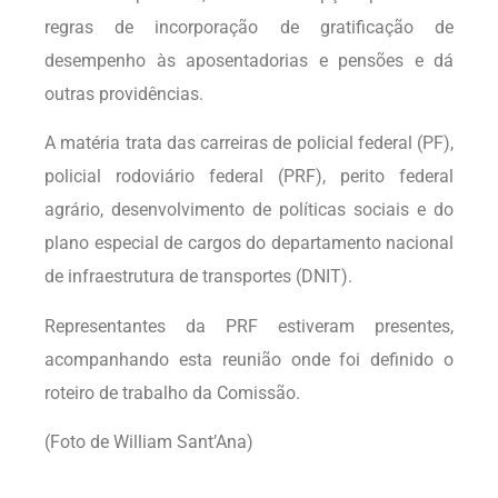
regras de incorporação de gratificação de
desempenho às aposentadorias e pensões e dá
outras providências.
A matéria trata das carreiras de policial federal (PF),
policial rodoviário federal (PRF), perito federal
agrário, desenvolvimento de políticas sociais e do
plano especial de cargos do departamento nacional
de infraestrutura de transportes (DNIT).
Representantes da PRF estiveram presentes,
acompanhando esta reunião onde foi definido o
roteiro de trabalho da Comissão.
(Foto de William Sant’Ana)