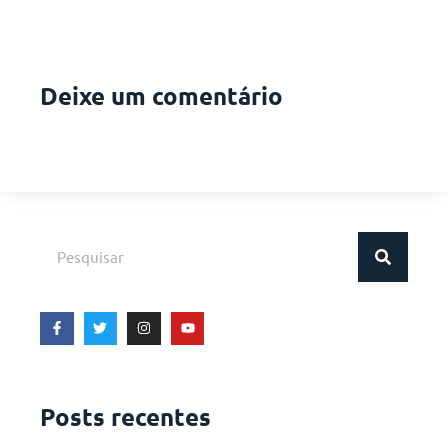
Deixe um comentário
Posts recentes