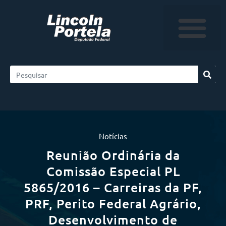
Notícias
Reunião Ordinária da
Comissão Especial PL
5865/2016 – Carreiras da PF,
PRF, Perito Federal Agrário,
Desenvolvimento de