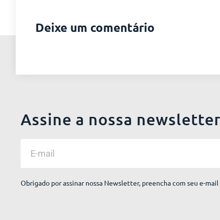
Deixe um comentário
Assine a nossa newslette
Obrigado por assinar nossa Newsletter, preencha com seu e-mail 