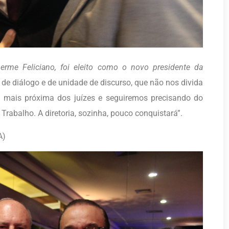
herme Feliciano, foi eleito como o novo presidente da
de diálogo e de unidade de discurso, que não nos divida
mais próxima dos juízes e seguiremos precisando do
Trabalho. A diretoria, sozinha, pouco conquistará”.
A)