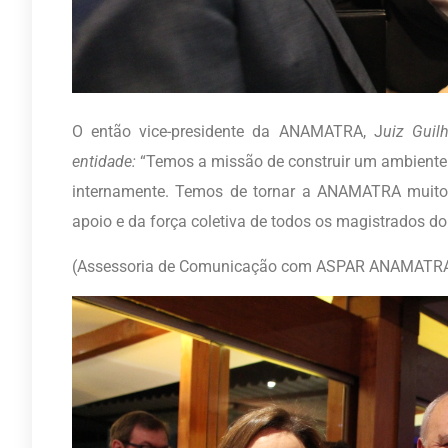
O então vice-presidente da ANAMATRA, J
uiz Guil
entidade:
“Temos a missão de construir um ambiente 
internamente. Temos de tornar a ANAMATRA muito 
apoio e da força coletiva de todos os magistrados do 
(Assessoria de Comunicação com ASPAR ANAMATR