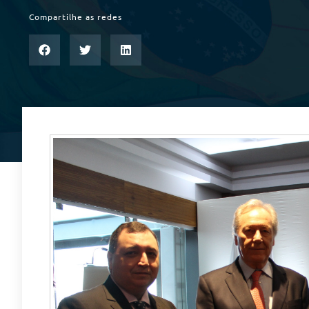
Compartilhe as redes