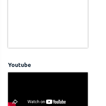
Youtube