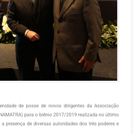
olenidade de posse de novos dirigentes da Associação
ANAMATRA) para o biênio 2017/2019 realizada no último
 a presença de diversas autoridades dos três poderes e