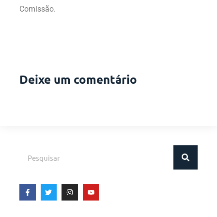
Comissão.
Deixe um comentário