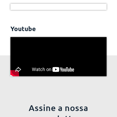
Youtube
Assine a nossa