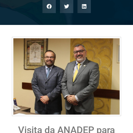
Visita da ANADEP para