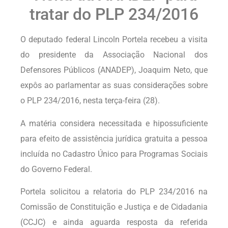
tratar do PLP 234/2016
O deputado federal Lincoln Portela recebeu a visita
do presidente da Associação Nacional dos
Defensores Públicos (ANADEP), Joaquim Neto, que
expôs ao parlamentar as suas considerações sobre
o PLP 234/2016, nesta terça-feira (28).
A matéria considera necessitada e hipossuficiente
para efeito de assistência jurídica gratuita a pessoa
incluída no Cadastro Único para Programas Sociais
do Governo Federal.
Portela solicitou a relatoria do PLP 234/2016 na
Comissão de Constituição e Justiça e de Cidadania
(CCJC) e ainda aguarda resposta da referida