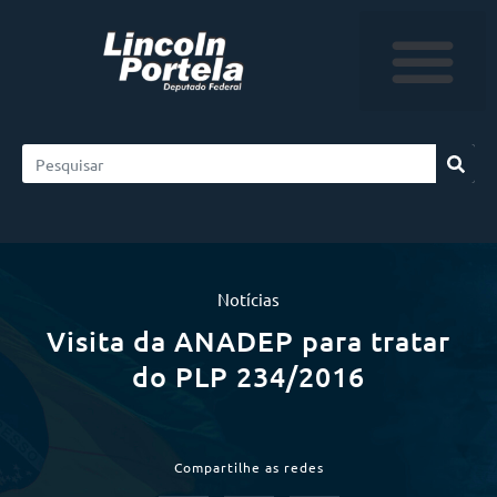
Notícias
Visita da ANADEP para tratar
do PLP 234/2016
Compartilhe as redes