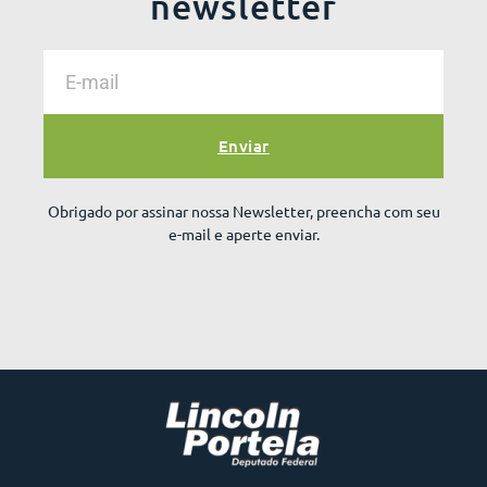
newsletter
Enviar
Obrigado por assinar nossa Newsletter, preencha com seu
e-mail e aperte enviar.