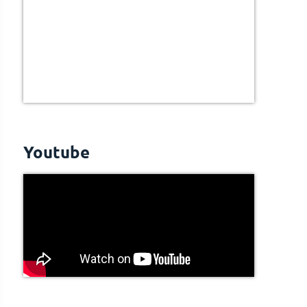
Youtube