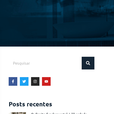
Posts recentes