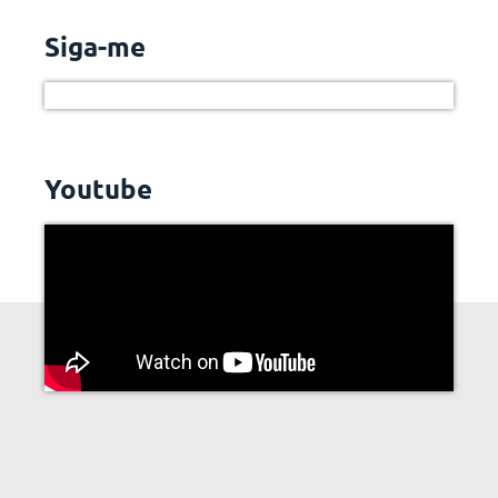
Siga-me
Youtube