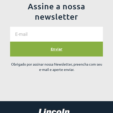
Assine a nossa
newsletter
Enviar
Obrigado por assinar nossa Newsletter, preencha com seu
e-mail e aperte enviar.