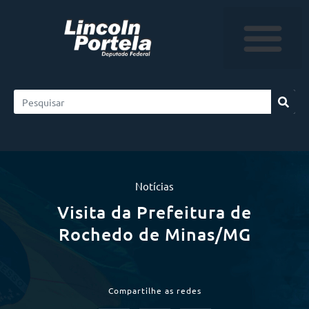
Notícias
Visita da Prefeitura de
Rochedo de Minas/MG
Compartilhe as redes