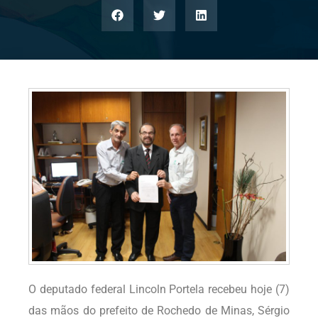
O deputado federal Lincoln Portela recebeu hoje (7)
das mãos do prefeito de Rochedo de Minas, Sérgio