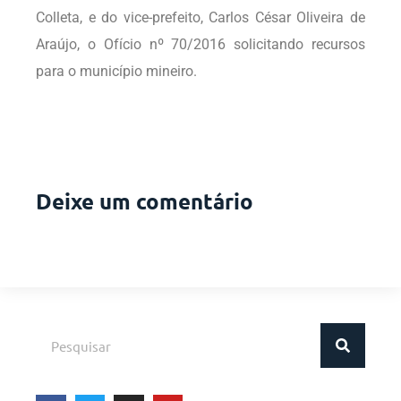
Colleta, e do vice-prefeito, Carlos César Oliveira de
Araújo, o Ofício nº 70/2016 solicitando recursos
para o município mineiro.
Deixe um comentário