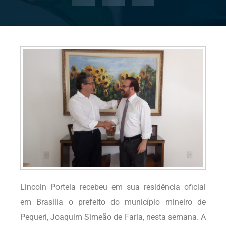
Lincoln Portela recebeu em sua residência oficial
em Brasília o prefeito do município mineiro de
Pequeri, Joaquim Simeão de Faria, nesta semana. A