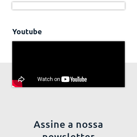
Youtube
Assine a nossa
newsletter