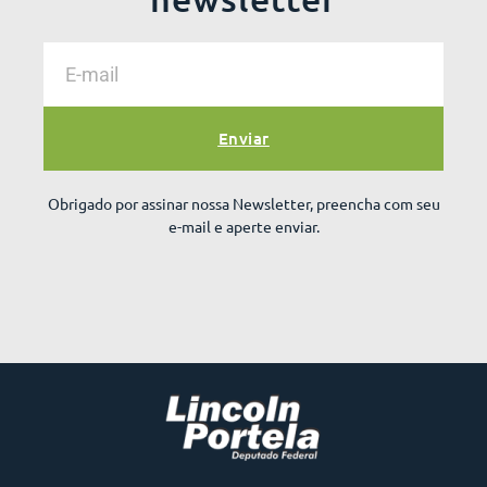
Enviar
Obrigado por assinar nossa Newsletter, preencha com seu
e-mail e aperte enviar.