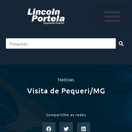
Notícias
Visita de Pequeri/MG
Compartilhe as redes