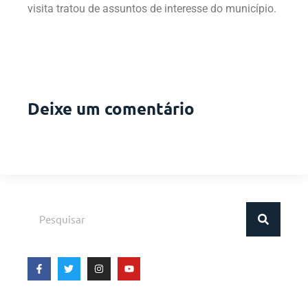
visita tratou de assuntos de interesse do município.
Deixe um comentário