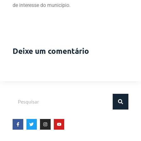
de interesse do município.
Deixe um comentário