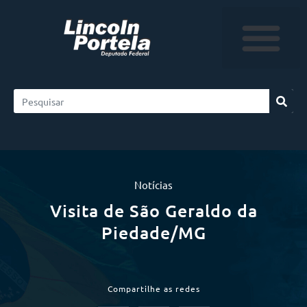
Notícias
Visita de São Geraldo da
Piedade/MG
Compartilhe as redes