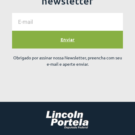
newsletter
Enviar
Obrigado por assinar nossa Newsletter, preencha com seu
e-mail e aperte enviar.