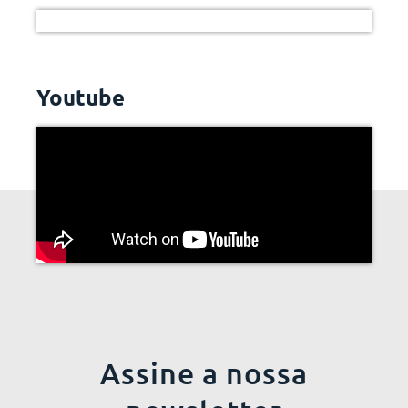
Youtube
Assine a nossa