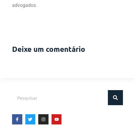
advogados.
Deixe um comentário