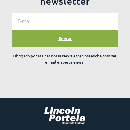
newsletter
Enviar
Obrigado por assinar nossa Newsletter, preencha com seu
e-mail e aperte enviar.