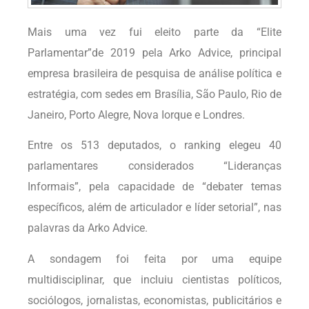
Mais uma vez fui eleito parte da “Elite
Parlamentar”de 2019 pela Arko Advice, principal
empresa brasileira de pesquisa de análise política e
estratégia, com sedes em Brasília, São Paulo, Rio de
Janeiro, Porto Alegre, Nova Iorque e Londres.
Entre os 513 deputados, o ranking elegeu 40
parlamentares considerados “Lideranças
Informais”, pela capacidade de “debater temas
específicos, além de articulador e líder setorial”, nas
palavras da Arko Advice.
A sondagem foi feita por uma equipe
multidisciplinar, que incluiu cientistas políticos,
sociólogos, jornalistas, economistas, publicitários e