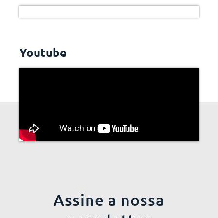
Youtube
Assine a nossa