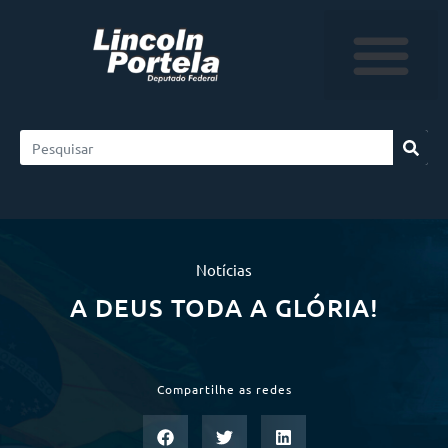
Notícias
A DEUS TODA A GLÓRIA!
Compartilhe as redes