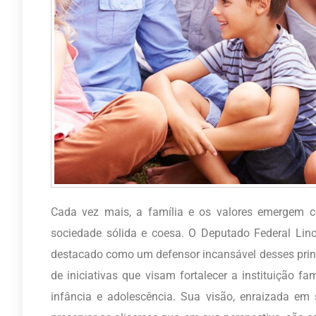
Cada vez mais, a família e os valores emergem 
sociedade sólida e coesa. O Deputado Federal Linc
destacado como um defensor incansável desses prin
de iniciativas que visam fortalecer a instituição f
infância e adolescência. Sua visão, enraizada e