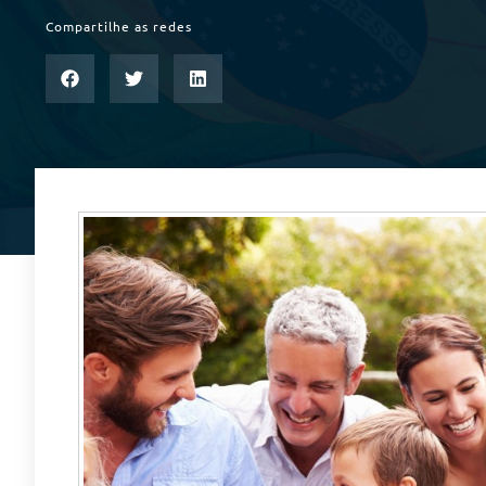
Compartilhe as redes