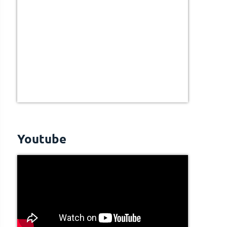
Youtube