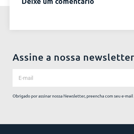
Deixe um comentário
Assine a nossa newslette
Obrigado por assinar nossa Newsletter, preencha com seu e-mail 