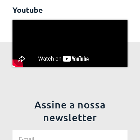
Youtube
Assine a nossa
newsletter