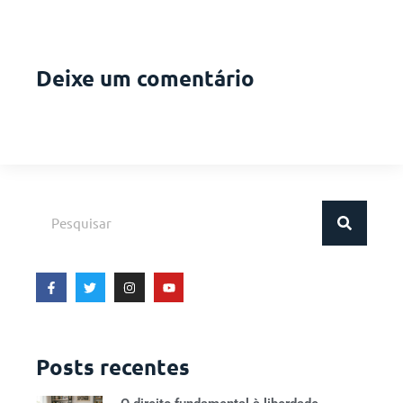
Deixe um comentário
Posts recentes