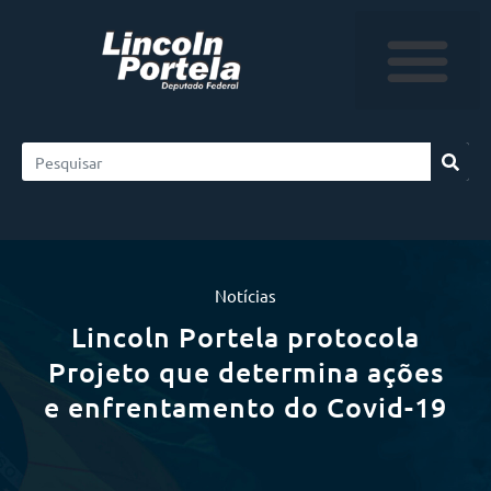
Notícias
Lincoln Portela protocola
Projeto que determina ações
e enfrentamento do Covid-19