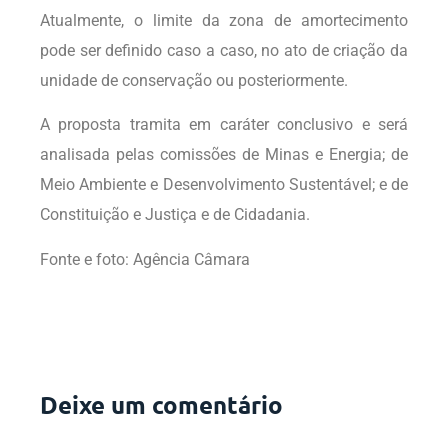
Atualmente, o limite da zona de amortecimento
pode ser definido caso a caso, no ato de criação da
unidade de conservação ou posteriormente.
A proposta tramita em caráter conclusivo e será
analisada pelas comissões de Minas e Energia; de
Meio Ambiente e Desenvolvimento Sustentável; e de
Constituição e Justiça e de Cidadania.
Fonte e foto: Agência Câmara
Deixe um comentário