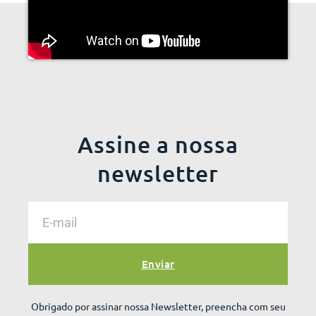
Assine a nossa
newsletter
Enviar
Obrigado por assinar nossa Newsletter, preencha com seu