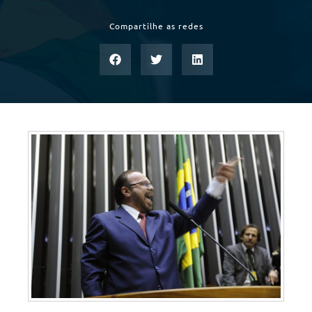
Compartilhe as redes