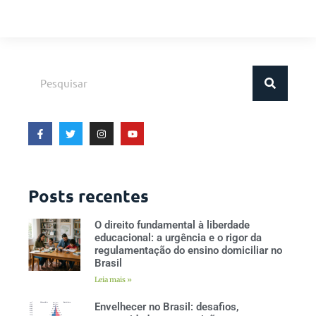
Posts recentes
O direito fundamental à liberdade
educacional: a urgência e o rigor da
regulamentação do ensino domiciliar no
Brasil
Leia mais »
Envelhecer no Brasil: desafios,