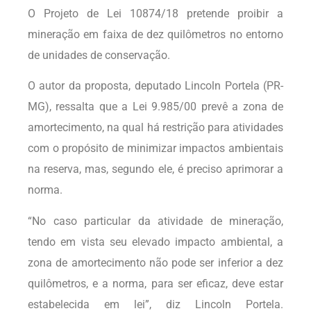
O Projeto de Lei 10874/18 pretende proibir a
mineração em faixa de dez quilômetros no entorno
de unidades de conservação.
O autor da proposta, deputado Lincoln Portela (PR-
MG), ressalta que a Lei 9.985/00 prevê a zona de
amortecimento, na qual há restrição para atividades
com o propósito de minimizar impactos ambientais
na reserva, mas, segundo ele, é preciso aprimorar a
norma.
“No caso particular da atividade de mineração,
tendo em vista seu elevado impacto ambiental, a
zona de amortecimento não pode ser inferior a dez
quilômetros, e a norma, para ser eficaz, deve estar
estabelecida em lei”, diz Lincoln Portela.