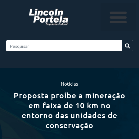
Notícias
Proposta proíbe a mineração
em faixa de 10 km no
entorno das unidades de
conservação