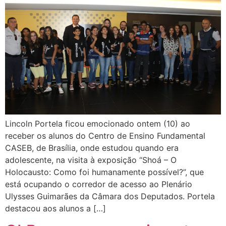
Lincoln Portela ficou emocionado ontem (10) ao
receber os alunos do Centro de Ensino Fundamental
CASEB, de Brasília, onde estudou quando era
adolescente, na visita à exposição “Shoá – O
Holocausto: Como foi humanamente possível?”, que
está ocupando o corredor de acesso ao Plenário
Ulysses Guimarães da Câmara dos Deputados. Portela
destacou aos alunos a […]