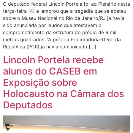
O deputado federal Lincoln Portela foi ao Plenário nesta
terça-feira (4) e lembrou que a tragédia que se abateu
sobre o Museu Nacional no Rio de Janeiro/RJ já havia
sido anunciada por laudos que atestavam o
comprometimento da estrutura do prédio de 9 mil
metros quadrados: “A própria Procuradoria-Geral da
República (PGR) já havia comunicado […]
Lincoln Portela recebe
alunos do CASEB em
Exposição sobre
Holocausto na Câmara dos
Deputados