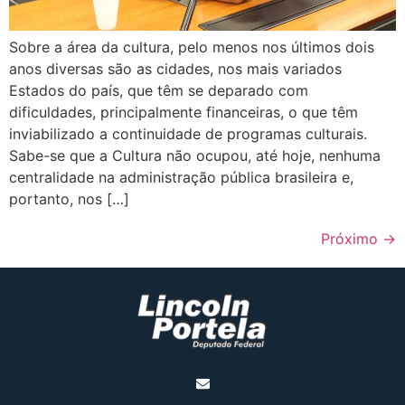
Sobre a área da cultura, pelo menos nos últimos dois
anos diversas são as cidades, nos mais variados
Estados do país, que têm se deparado com
dificuldades, principalmente financeiras, o que têm
inviabilizado a continuidade de programas culturais.
Sabe-se que a Cultura não ocupou, até hoje, nenhuma
centralidade na administração pública brasileira e,
portanto, nos […]
Próximo
→